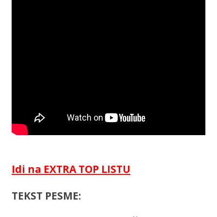
Idi na EXTRA TOP LISTU
TEKST PESME: